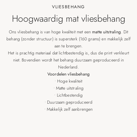
VLIESBEHANG
Hoogwaardig mat vliesbehang
Ons vliesbehang is van hoge kwaliteit met een
matte uitstraling
. Dit
behang (zonder structuur) is supersterk (160 grams) en makkelijk zelf
aan te brengen.
Het is prachtig materiaal dat lichtbestendig is, dus de print verkleurt
niet. Bovendien wordt het behang duurzaam geproduceerd in
Nederland.
Voordelen vliesbehang
• Hoge kwaliteit
• Matte uitstraling
• Lichtbestendig
• Duurzaam geproduceerd
• Makkelijk zelf aanbrengen