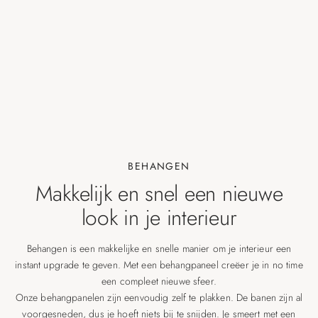
BEHANGEN
Makkelijk en snel een nieuwe
look in je interieur
Behangen is een makkelijke en snelle manier om je interieur een
instant upgrade te geven. Met een behangpaneel creëer je in no time
een compleet nieuwe sfeer.
Onze behangpanelen zijn eenvoudig zelf te plakken. De banen zijn al
voorgesneden, dus je hoeft niets bij te snijden. Je smeert met een