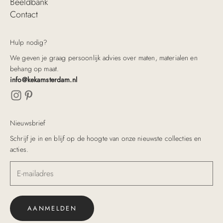
Beeldbank
Contact
Hulp nodig?
We geven je graag persoonlijk advies over maten, materialen en
behang op maat.
info@kekamsterdam.nl
Nieuwsbrief
Schrijf je in en blijf op de hoogte van onze nieuwste collecties en
acties.
AANMELDEN