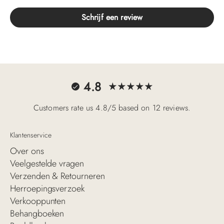
Schrijf een review
4.8
Customers rate us 4.8/5 based on 12 reviews.
Klantenservice
Over ons
Veelgestelde vragen
Verzenden & Retourneren
Herroepingsverzoek
Verkooppunten
Behangboeken