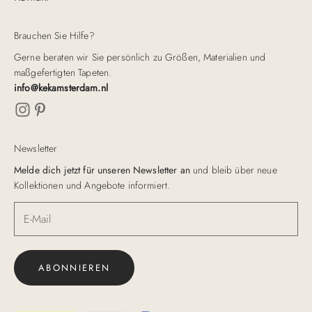
Brauchen Sie Hilfe?
Gerne beraten wir Sie persönlich zu Größen, Materialien und
maßgefertigten Tapeten.
info@kekamsterdam.nl
Newsletter
Melde dich jetzt für unseren Newsletter an
und bleib über neue
Kollektionen und Angebote informiert.
ABONNIEREN