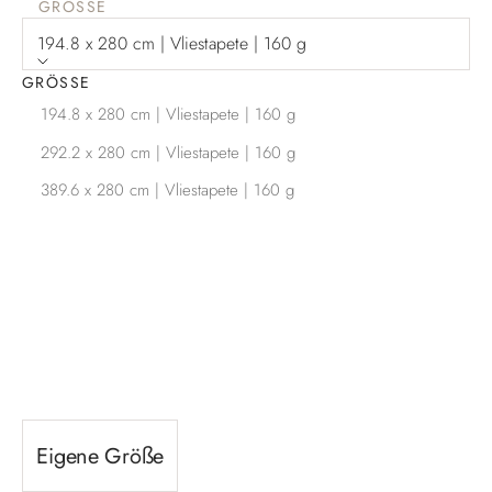
GRÖSSE
194.8 x 280 cm | Vliestapete | 160 g
GRÖSSE
194.8 x 280 cm | Vliestapete | 160 g
292.2 x 280 cm | Vliestapete | 160 g
389.6 x 280 cm | Vliestapete | 160 g
Eigene Größe