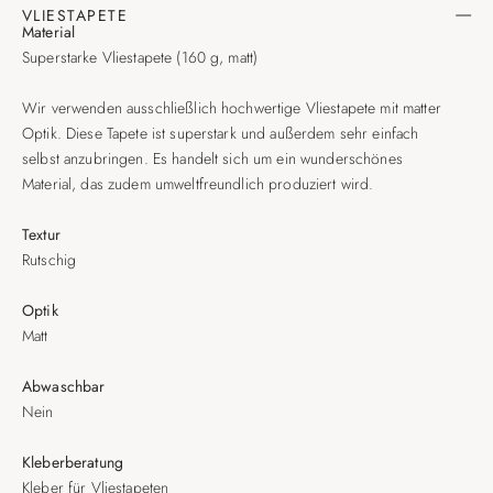
VLIESTAPETE
Material
Superstarke Vliestapete (160 g, matt)
Wir verwenden ausschließlich hochwertige Vliestapete mit matter
Optik. Diese Tapete ist superstark und außerdem sehr einfach
selbst anzubringen. Es handelt sich um ein wunderschönes
Material, das zudem umweltfreundlich produziert wird.
Textur
Rutschig
Optik
Matt
Abwaschbar
Nein
Kleberberatung
Kleber für Vliestapeten