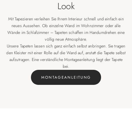
Look
Mit Tapezieren verleihen Sie Ihrem Interieur schnell und einfach ein
neues Aussehen. Ob einzelne Wand im Wohnzimmer oder alle
Wände im Schlafzimmer – Tapeten schaffen im Handumdrehen eine
völlig neue Atmosphäre.
Unsere Tapeten lassen sich ganz einfach selbst anbringen. Sie tragen
den Kleister mit einer Rolle auf die Wand auf, anstatt die Tapete selbst
aufzutragen. Eine verständliche Montageanleitung liegt der Tapete
bei.
MONTAGEANLEITUNG