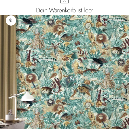
Dein Warenkorb ist leer
Bild vergrößern