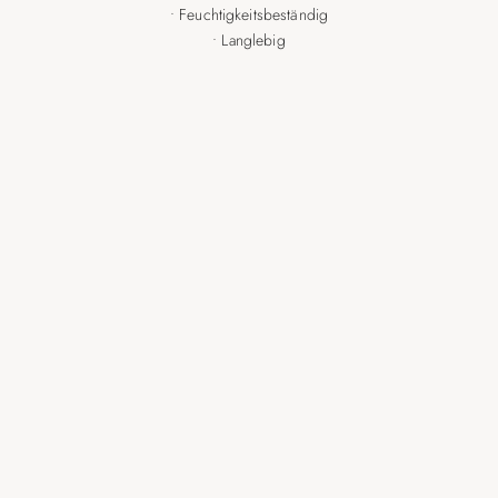
• Feuchtigkeitsbeständig
• Langlebig