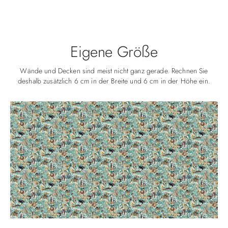
Eigene Größe
Wände und Decken sind meist nicht ganz gerade. Rechnen Sie
deshalb zusätzlich 6 cm in der Breite und 6 cm in der Höhe ein.