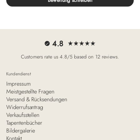
Bewertung schreiben
4.8
Customers rate us 4.8/5 based on 12 reviews.
Kundendienst
Impressum
Meistgestellte Fragen
Versand & Rücksendungen
Widerrufsantrag
Verkaufsstellen
Tapentenbücher
Bildergalerie
Kontakt