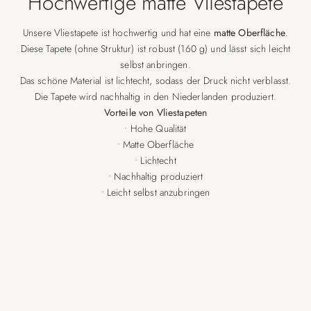
Hochwertige matte Vliestapete
Unsere Vliestapete ist hochwertig und hat eine
matte Oberfläche
.
Diese Tapete (ohne Struktur) ist robust (160 g) und lässt sich leicht
selbst anbringen.
Das schöne Material ist lichtecht, sodass der Druck nicht verblasst.
Die Tapete wird nachhaltig in den Niederlanden produziert.
Vorteile von Vliestapeten
• Hohe Qualität
• Matte Oberfläche
• Lichtecht
• Nachhaltig produziert
• Leicht selbst anzubringen