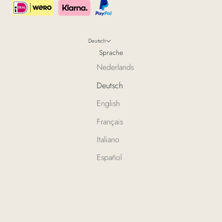
Deutsch
Sprache
Nederlands
Deutsch
English
Français
Italiano
Español