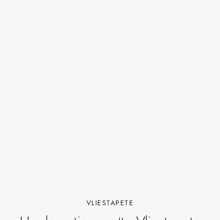
VLIESTAPETE