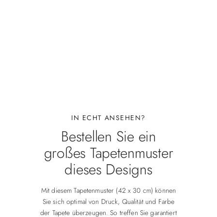
IN ECHT ANSEHEN?
Bestellen Sie ein
großes Tapetenmuster
dieses Designs
Mit diesem Tapetenmuster (42 x 30 cm) können
Sie sich optimal von Druck, Qualität und Farbe
der Tapete überzeugen. So treffen Sie garantiert