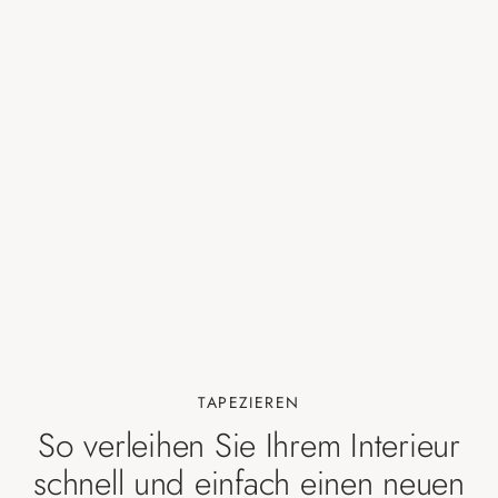
TAPEZIEREN
So verleihen Sie Ihrem Interieur
schnell und einfach einen neuen