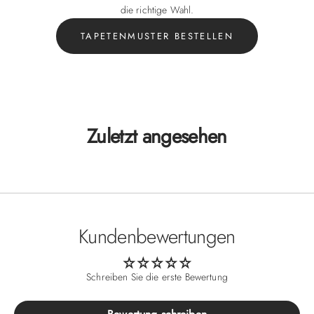
die richtige Wahl.
TAPETENMUSTER BESTELLEN
Zuletzt angesehen
Kundenbewertungen
Schreiben Sie die erste Bewertung