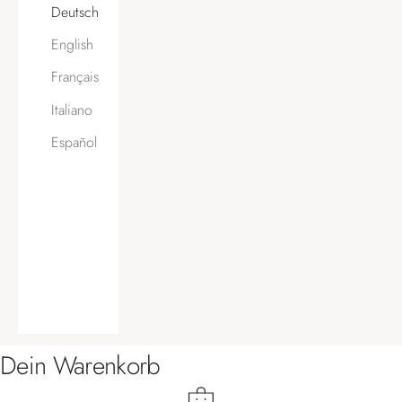
Deutsch
English
Français
Italiano
Español
Dein Warenkorb