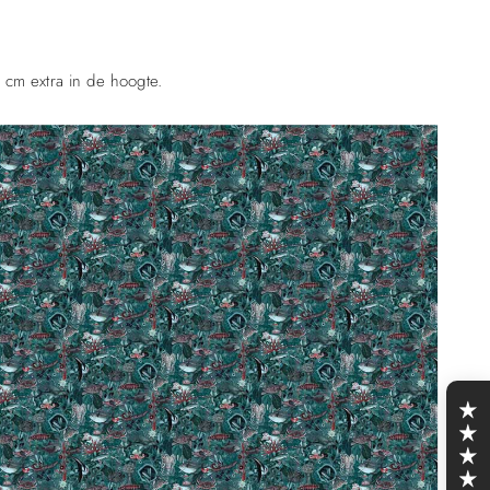
 cm extra in de hoogte.