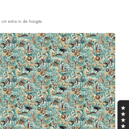
 cm extra in de hoogte.