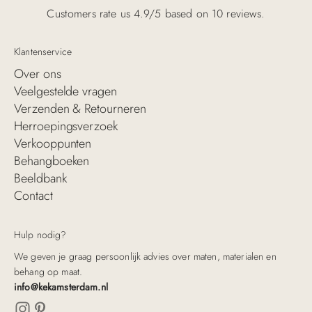
Customers rate us 4.9/5 based on 10 reviews.
Klantenservice
Over ons
Veelgestelde vragen
Verzenden & Retourneren
Herroepingsverzoek
Verkooppunten
Behangboeken
Beeldbank
Contact
Hulp nodig?
We geven je graag persoonlijk advies over maten, materialen en
behang op maat.
info@kekamsterdam.nl