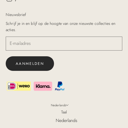
Nieuwsbrief
Schrijf je in en blijf op de hoogte van onze nieuwste collecties en
acties.
AANMELDEN
Nederlands
Taal
Nederlands