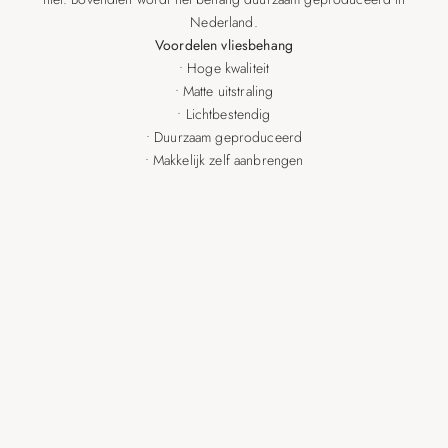
Nederland.
Voordelen vliesbehang
• Hoge kwaliteit
• Matte uitstraling
• Lichtbestendig
• Duurzaam geproduceerd
• Makkelijk zelf aanbrengen