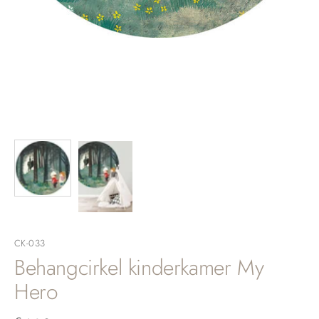
CK-033
Behangcirkel kinderkamer My
Hero