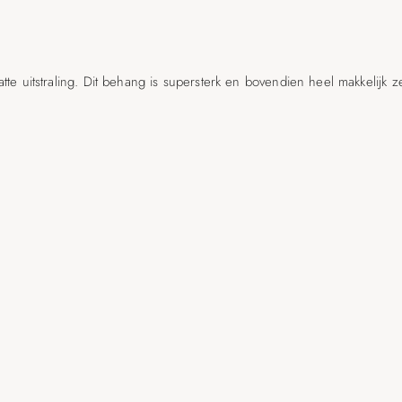
e uitstraling. Dit behang is supersterk en bovendien heel makkelijk z