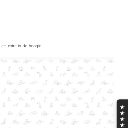
 cm extra in de hoogte.