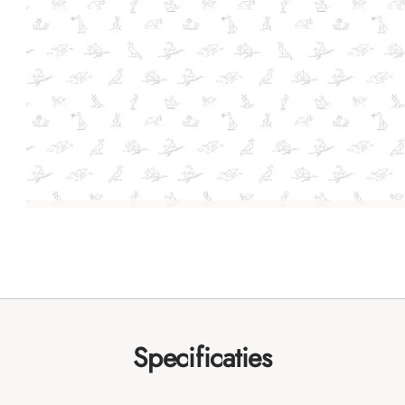
Specificaties