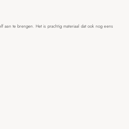
elf aan te brengen. Het is prachtig materiaal dat ook nog eens