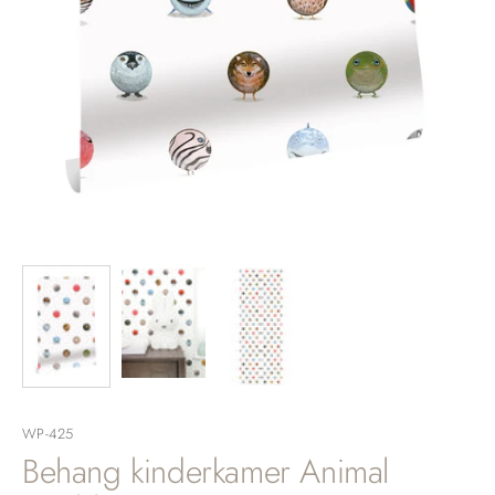
WP-425
Behang kinderkamer Animal