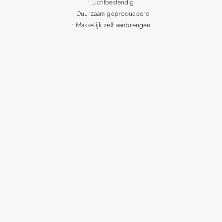
• Lichtbestendig
• Duurzaam geproduceerd
• Makkelijk zelf aanbrengen