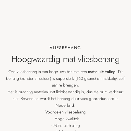
VLIESBEHANG
Hoogwaardig mat vliesbehang
Ons vliesbehang is van hoge kwaliteit met een
matte uitstraling
. Dit
behang (zonder structuur) is supersterk (160 grams) en makkelijk zelf
aan te brengen.
Het is prachtig materiaal dat lichtbestendig is, dus de print verkleurt
niet. Bovendien wordt het behang duurzaam geproduceerd in
Nederland.
Voordelen vliesbehang
• Hoge kwaliteit
• Matte uitstraling