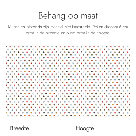
Behang op maat
Muren en plafonds zijn meestal niet kaarsrecht. Reken daarom 6 cm
extra in de breedte en 6 cm extra in de hoogte.
Breedte
Hoogte