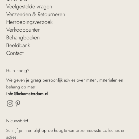
Veelgestelde vragen
Verzenden & Retourneren
Herroepingsverzoek
Verkooppunten
Behangboeken
Beeldbank
Contact
Hulp nodig?
We geven je graag persoonlijk advies over maten, materialen en
behang op maat.
info@kekamsterdam.nl
Nieuwsbrief
Schrijf je in en blijf op de hoogte van onze nieuwste collecties en
acties.