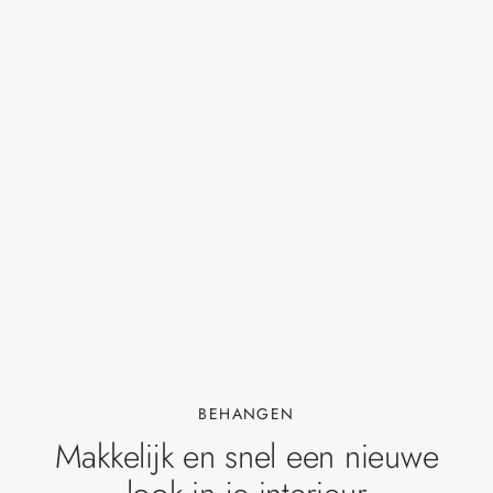
BEHANGEN
Makkelijk en snel een nieuwe