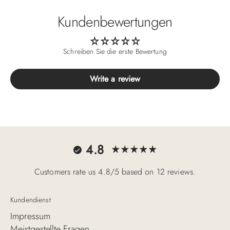
Kundenbewertungen
Schreiben Sie die erste Bewertung
Write a review
4.8
Customers rate us 4.8/5 based on 12 reviews.
Kundendienst
Impressum
Meistgestellte Fragen