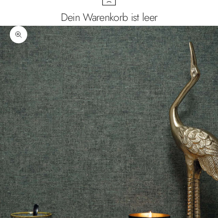
Dein Warenkorb ist leer
Bild vergrößern