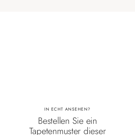
IN ECHT ANSEHEN?
Bestellen Sie ein
Tapetenmuster dieser