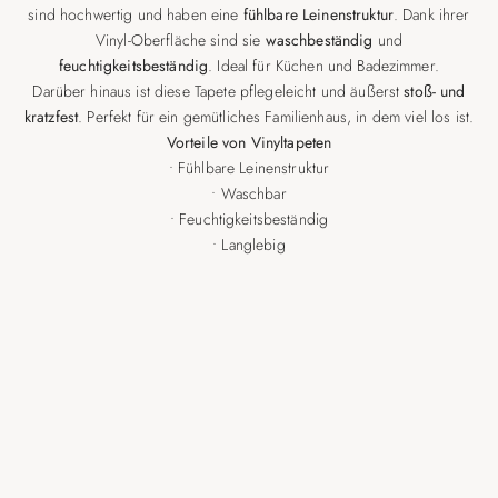
sind hochwertig und haben eine
fühlbare Leinenstruktur
. Dank ihrer
Vinyl-Oberfläche sind sie
waschbeständig
und
feuchtigkeitsbeständig
. Ideal für Küchen und Badezimmer.
Darüber hinaus ist diese Tapete pflegeleicht und äußerst
stoß- und
kratzfest
. Perfekt für ein gemütliches Familienhaus, in dem viel los ist.
Vorteile von Vinyltapeten
• Fühlbare Leinenstruktur
• Waschbar
• Feuchtigkeitsbeständig
• Langlebig