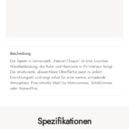
Beschreibung
Die Tapete in Leinenoptik „Natural Chique“ ist eine luxuriöse
Wandbekleidung, die Ruhe und Harmonie in Ihr Interieur bringt.
Die strukturierte, abwaschbare Oberfläche passt zu jedem
Einrichtungsstil und sorgt sofort für eine warme, einladende
Atmosphäre. Eine stilvolle Wahl für Wohnzimmer, Schlafzimmer
oder Homeoffice.
Spezifikationen