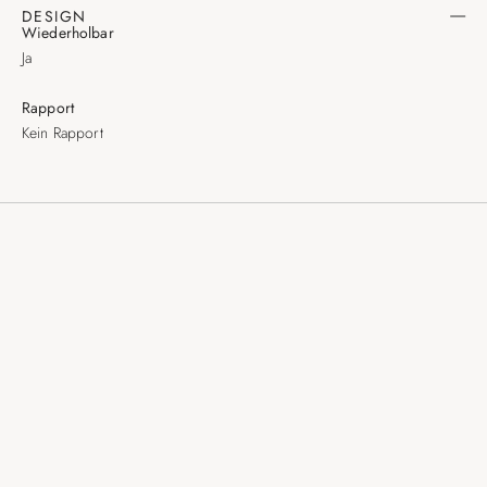
DESIGN
Wiederholbar
Ja
Rapport
Kein Rapport