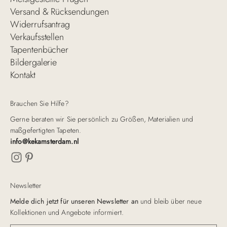
Versand & Rücksendungen
Widerrufsantrag
Verkaufsstellen
Tapentenbücher
Bildergalerie
Kontakt
Brauchen Sie Hilfe?
Gerne beraten wir Sie persönlich zu Größen, Materialien und
maßgefertigten Tapeten.
info@kekamsterdam.nl
Newsletter
Melde dich jetzt für unseren Newsletter an
und bleib über neue
Kollektionen und Angebote informiert.