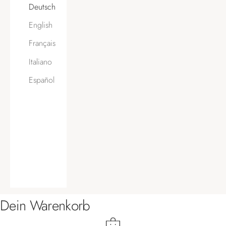
Deutsch
English
Français
Italiano
Español
Dein Warenkorb