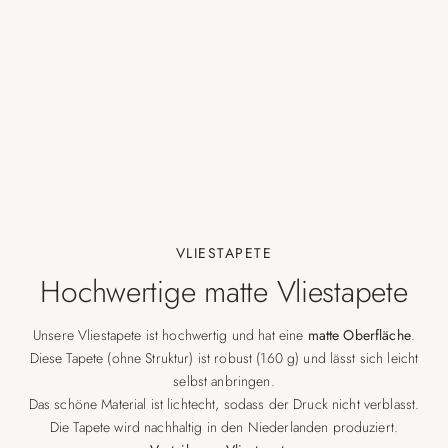
VLIESTAPETE
Hochwertige matte Vliestapete
Unsere Vliestapete ist hochwertig und hat eine
matte Oberfläche
.
Diese Tapete (ohne Struktur) ist robust (160 g) und lässt sich leicht
selbst anbringen.
Das schöne Material ist lichtecht, sodass der Druck nicht verblasst.
Die Tapete wird nachhaltig in den Niederlanden produziert.