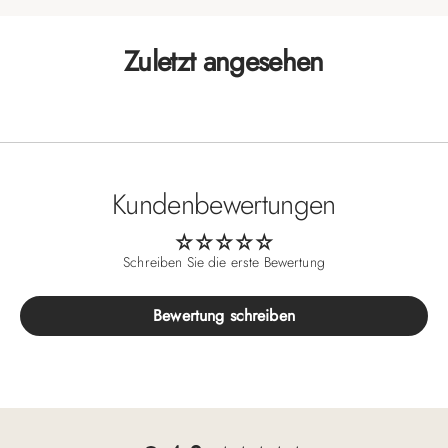
Zuletzt angesehen
Kundenbewertungen
Schreiben Sie die erste Bewertung
Bewertung schreiben