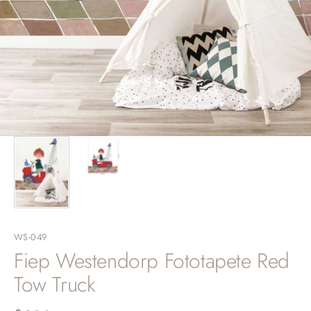
WS-049
Fiep Westendorp Fototapete Red
Tow Truck