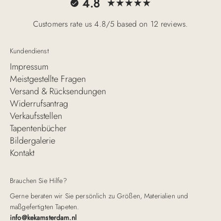
4.8
Customers rate us 4.8/5 based on 12 reviews.
Kundendienst
Impressum
Meistgestellte Fragen
Versand & Rücksendungen
Widerrufsantrag
Verkaufsstellen
Tapentenbücher
Bildergalerie
Kontakt
Brauchen Sie Hilfe?
Gerne beraten wir Sie persönlich zu Größen, Materialien und
maßgefertigten Tapeten.
info@kekamsterdam.nl