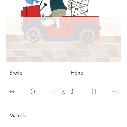
Breite
Höhe
X
cm
cm
Material