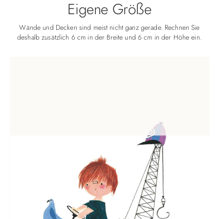
Eigene Größe
Wände und Decken sind meist nicht ganz gerade. Rechnen Sie
deshalb zusätzlich 6 cm in der Breite und 6 cm in der Höhe ein.