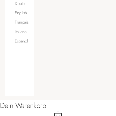
Deutsch
English
Français
Italiano
Español
Dein Warenkorb