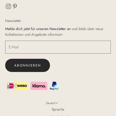
Newsletter
Melde dich jetzt für unseren Newsletter an
und bleib über neue
Kollektionen und Angebote informiert.
ABONNIEREN
Deutsch
Sprache