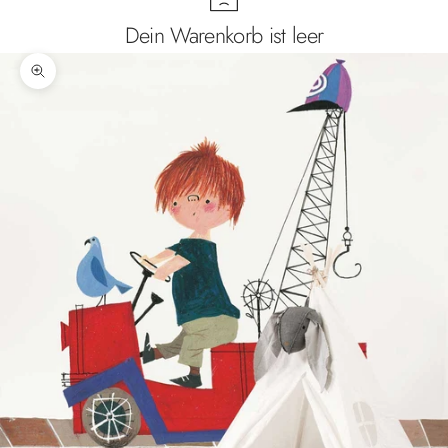
Dein Warenkorb ist leer
Bild vergrößern