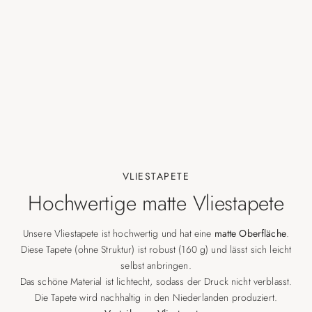
VLIESTAPETE
Hochwertige matte Vliestapete
Unsere Vliestapete ist hochwertig und hat eine
matte Oberfläche
.
Diese Tapete (ohne Struktur) ist robust (160 g) und lässt sich leicht
selbst anbringen.
Das schöne Material ist lichtecht, sodass der Druck nicht verblasst.
Die Tapete wird nachhaltig in den Niederlanden produziert.