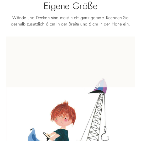
Eigene Größe
Wände und Decken sind meist nicht ganz gerade. Rechnen Sie
deshalb zusätzlich 6 cm in der Breite und 6 cm in der Höhe ein.