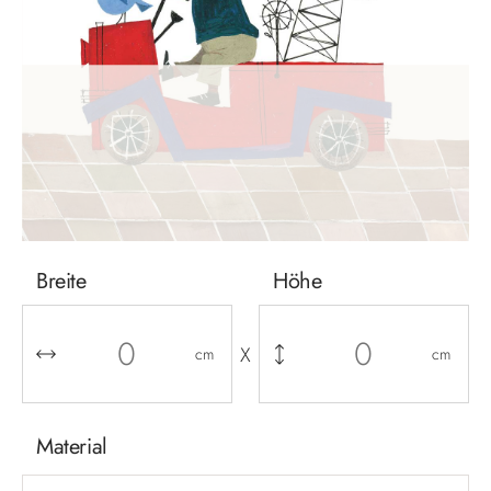
Breite
Höhe
X
cm
cm
Material