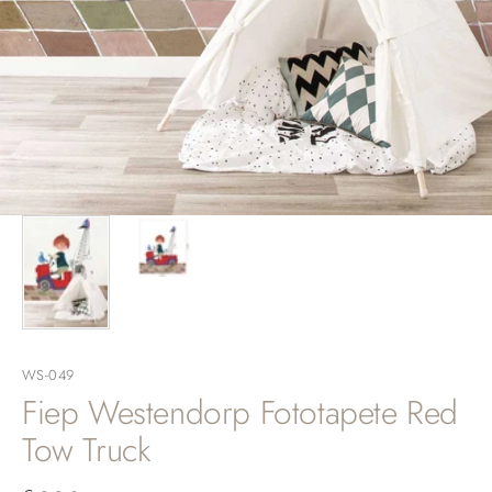
WS-049
Fiep Westendorp Fototapete Red
Tow Truck