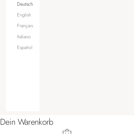
Deutsch
English
Français
Italiano
Español
Dein Warenkorb