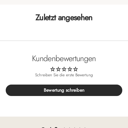
Zuletzt angesehen
Kundenbewertungen
Schreiben Sie die erste Bewertung
Bewertung schreiben