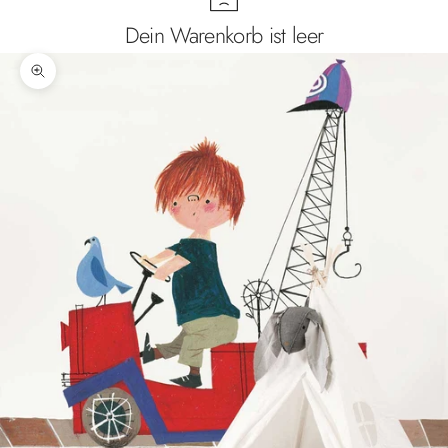
Dein Warenkorb ist leer
Bild vergrößern