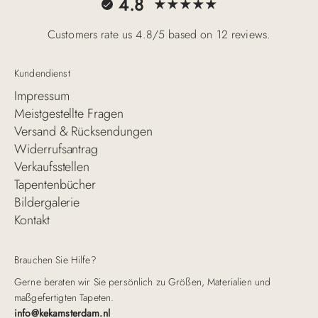
4.8
Customers rate us 4.8/5 based on 12 reviews.
Kundendienst
Impressum
Meistgestellte Fragen
Versand & Rücksendungen
Widerrufsantrag
Verkaufsstellen
Tapentenbücher
Bildergalerie
Kontakt
Brauchen Sie Hilfe?
Gerne beraten wir Sie persönlich zu Größen, Materialien und
maßgefertigten Tapeten.
info@kekamsterdam.nl