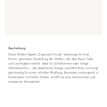
Beschreibung
Diese Wolken-Tapete „Engraved Clouds“ überzeugt mit ihrer
feinen, gravierten Darstellung der Wolken, die dem Raum Tiefe
und Leichtigkeit verleiht. Ideal für Schlafzimmer oder ruhige
Wohnbereiche – das detailreiche Design vermittelt Ruhe und sorgt
gleichzeitig für einen stilvollen Blickfang. Besonders wirkungsvoll in
Kombination mit hellen Farben, schafft sie eine harmonische und
entspannte Atmosphäre.