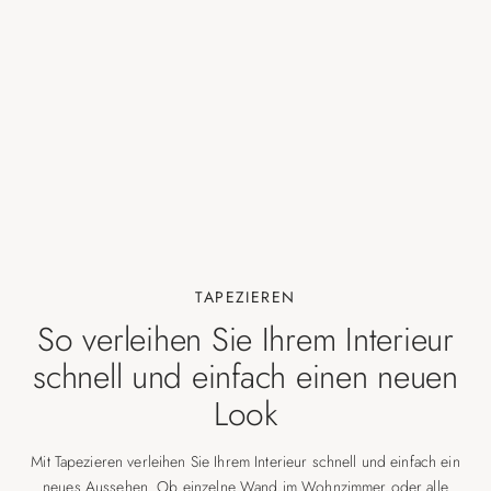
TAPEZIEREN
So verleihen Sie Ihrem Interieur
schnell und einfach einen neuen
Look
Mit Tapezieren verleihen Sie Ihrem Interieur schnell und einfach ein
neues Aussehen. Ob einzelne Wand im Wohnzimmer oder alle