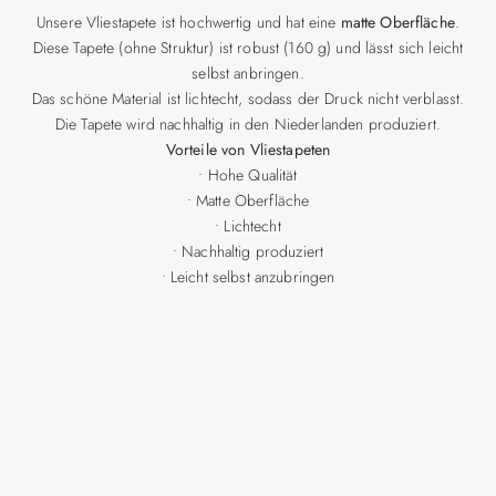
Unsere Vliestapete ist hochwertig und hat eine
matte Oberfläche
.
Diese Tapete (ohne Struktur) ist robust (160 g) und lässt sich leicht
selbst anbringen.
Das schöne Material ist lichtecht, sodass der Druck nicht verblasst.
Die Tapete wird nachhaltig in den Niederlanden produziert.
Vorteile von Vliestapeten
• Hohe Qualität
• Matte Oberfläche
• Lichtecht
• Nachhaltig produziert
• Leicht selbst anzubringen