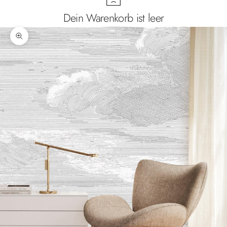
Dein Warenkorb ist leer
Bild vergrößern