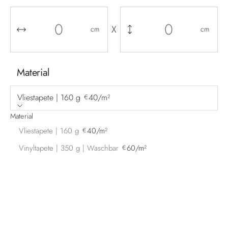
X
cm
cm
Material
Vliestapete | 160 g
40/m²
€
Material
Vliestapete | 160 g
40/m²
€
Vinyltapete | 350 g | Waschbar
60/m²
€