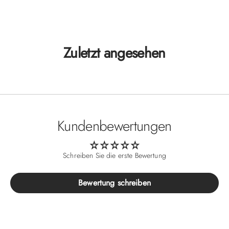
Zuletzt angesehen
Kundenbewertungen
Schreiben Sie die erste Bewertung
Bewertung schreiben