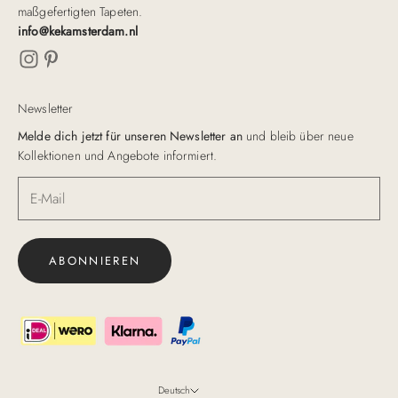
maßgefertigten Tapeten.
info@kekamsterdam.nl
Newsletter
Melde dich jetzt für unseren Newsletter an
und bleib über neue
Kollektionen und Angebote informiert.
ABONNIEREN
Deutsch