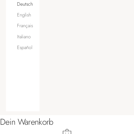
Deutsch
English
Français
Italiano
Español
Dein Warenkorb