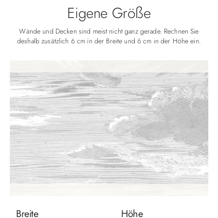
Eigene Größe
Wände und Decken sind meist nicht ganz gerade. Rechnen Sie
deshalb zusätzlich 6 cm in der Breite und 6 cm in der Höhe ein.
Breite
Höhe