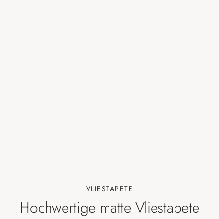
VLIESTAPETE
Hochwertige matte Vliestapete