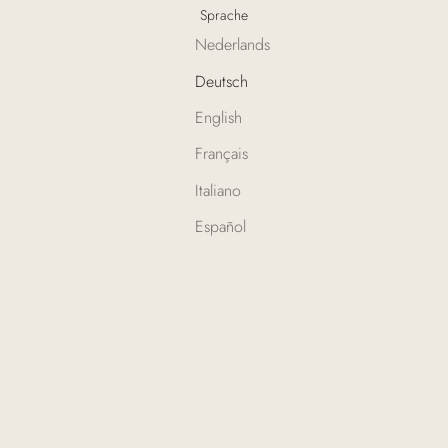
Sprache
Nederlands
Deutsch
English
Français
Italiano
Español