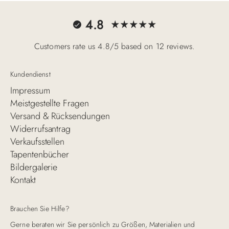
4.8
Customers rate us 4.8/5 based on 12 reviews.
Kundendienst
Impressum
Meistgestellte Fragen
Versand & Rücksendungen
Widerrufsantrag
Verkaufsstellen
Tapentenbücher
Bildergalerie
Kontakt
Brauchen Sie Hilfe?
Gerne beraten wir Sie persönlich zu Größen, Materialien und