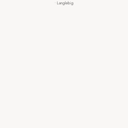
• Langlebig