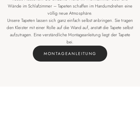
Wände im Schlafzimmer – Tapeten schaffen im Handumdrehen eine
völlig neue Atmosphäre.
Unsere Tapeten lassen sich ganz einfach selbst anbringen. Sie tragen
den Kleister mit einer Rolle auf die Wand auf, anstatt die Tapete selbst
aufzutragen. Eine verständliche Montageanleitung liegt der Tapete
bei.
MONTAGEANLEITUNG